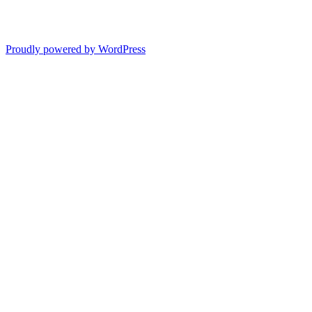
Proudly powered by WordPress