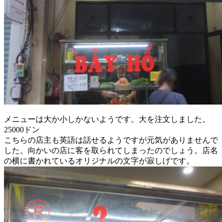
メニューは大か小しかないようです。大を注文しました。
25000ドン
こちらの店主も英語は話せるようですが元気がありませんで
した。向かいの店に客を取られてしまったのでしょう。店名
の横に書かれているオリジナルの文字が寂しげです。