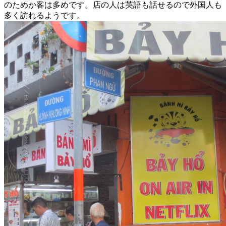
のためか客は多めです。店の人は英語も話せるので外国人も
多く訪れるようです。