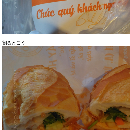
割るとこう。