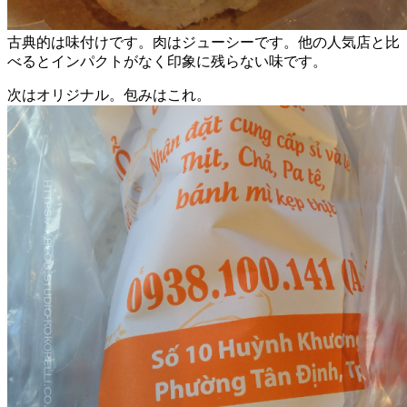
古典的は味付けです。肉はジューシーです。他の人気店と比
べるとインパクトがなく印象に残らない味です。
次はオリジナル。包みはこれ。