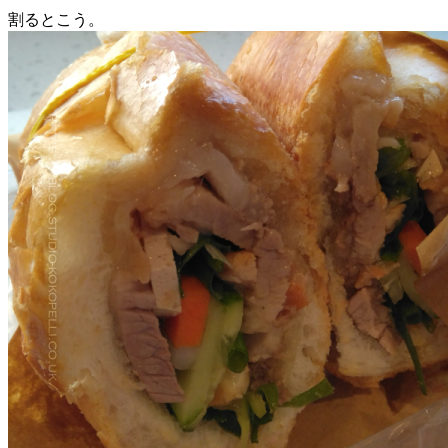
割るとこう。