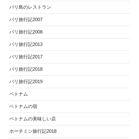
バリ島のレストラン
バリ旅行記2007
バリ旅行記2008
バリ旅行記2013
バリ旅行記2017
バリ旅行記2018
バリ旅行記2019
ベトナム
ベトナムの宿
ベトナムの美味しい店
ホーチミン旅行記2018