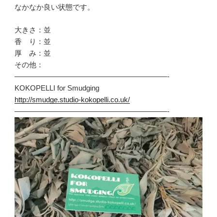
なかなか良い状態です。
大きさ：並
香 り：並
厚 み：並
その他：
—————————————————————-
KOKOPELLI for Smudging
http://smudge.studio-kokopelli.co.uk/
—————————————————————-