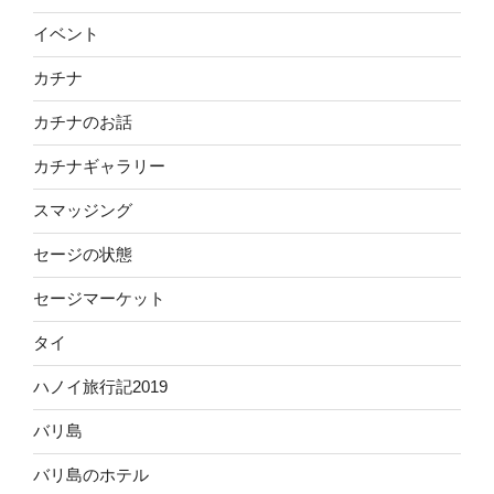
イベント
カチナ
カチナのお話
カチナギャラリー
スマッジング
セージの状態
セージマーケット
タイ
ハノイ旅行記2019
バリ島
バリ島のホテル