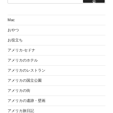
索:
索
ジ
送
り
Mac
おやつ
お役立ち
アメリカ-セドナ
アメリカのホテル
アメリカのレストラン
アメリカの国立公園
アメリカの街
アメリカの遺跡・壁画
アメリカ旅日記