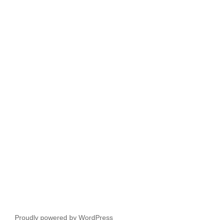
Proudly powered by WordPress