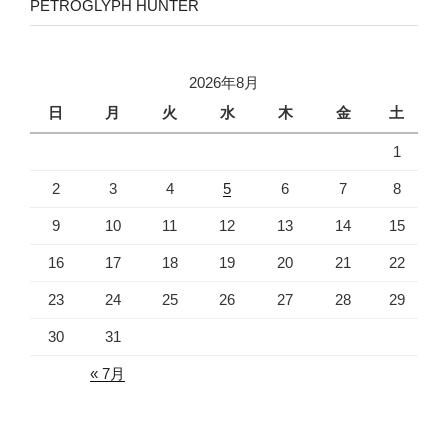
PETROGLYPH HUNTER
2026年8月
日
月
火
水
木
金
土
1
2
3
4
5
6
7
8
9
10
11
12
13
14
15
16
17
18
19
20
21
22
23
24
25
26
27
28
29
30
31
« 7月