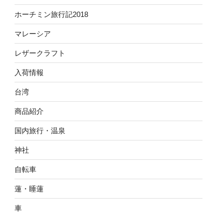
ホーチミン旅行記2018
マレーシア
レザークラフト
入荷情報
台湾
商品紹介
国内旅行・温泉
神社
自転車
蓮・睡蓮
車