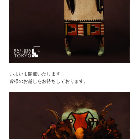
いよいよ開催いたします。
皆様のお越しをお待ちしております。