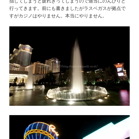
指してしまうと疲れきってしまうので適当にのんびりと
行ってきます。前にも書きましたがラスベガスが拠点で
すがカジノはやりません。本当にやりません。