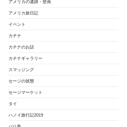
アメリカの遺跡・壁画
アメリカ旅日記
イベント
カチナ
カチナのお話
カチナギャラリー
スマッジング
セージの状態
セージマーケット
タイ
ハノイ旅行記2019
バリ島