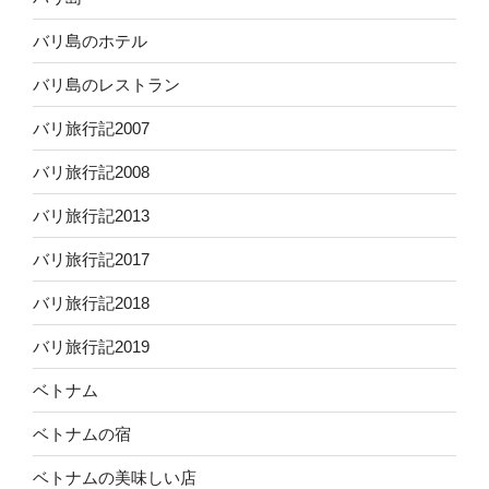
バリ島のホテル
バリ島のレストラン
バリ旅行記2007
バリ旅行記2008
バリ旅行記2013
バリ旅行記2017
バリ旅行記2018
バリ旅行記2019
ベトナム
ベトナムの宿
ベトナムの美味しい店