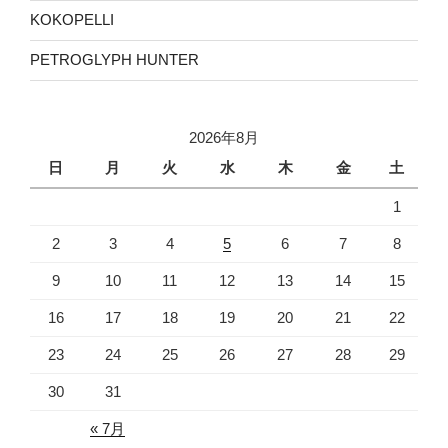
KOKOPELLI
PETROGLYPH HUNTER
2026年8月
日
月
火
水
木
金
土
1
2
3
4
5
6
7
8
9
10
11
12
13
14
15
16
17
18
19
20
21
22
23
24
25
26
27
28
29
30
31
« 7月