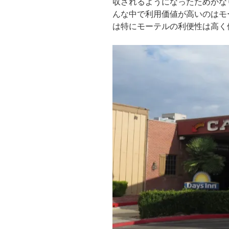
収されるようになったためかな
んな中で利用価値が高いのはモ
は特にモーテルの利便性は高く