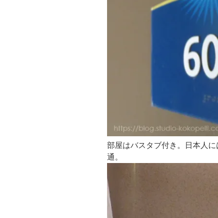
部屋はバスタブ付き。日本人に
通。