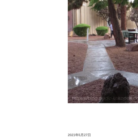
投
2021年5月27日