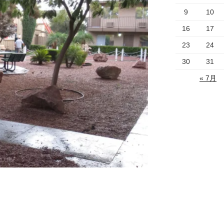
9
10
16
17
23
24
30
31
« 7月