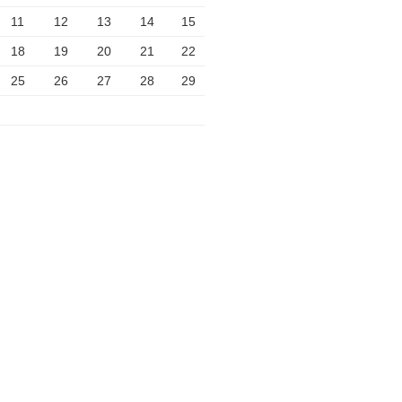
11
12
13
14
15
18
19
20
21
22
25
26
27
28
29