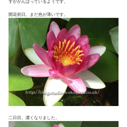
すががんばっているようです。
開花初日。まだ色が薄いです。
二日目。濃くなりました。