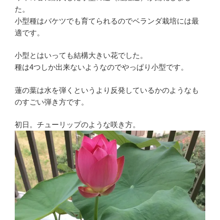
た。
小型種はバケツでも育てられるのでベランダ栽培には最
適です。
小型とはいっても結構大きい花でした。
種は4つしか出来ないようなのでやっぱり小型です。
蓮の葉は水を弾くというより反発しているかのようなも
のすごい弾き方です。
初日。チューリップのような咲き方。