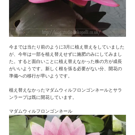
今までは当たり前のように3月に植え替えをしていました
が、今年は一部を植え替えせずに施肥のみにしてみまし
た。すると面白いことに植え替えなかった株の方が成長
がいいようです。新しく根を張る必要がない分、開花の
準備への移行が早いようです。
植え替えなかったマダムウィルフロンゴンネールとサラ
ンラープは既に開花しています。
マダムウィルフロンゴンネール