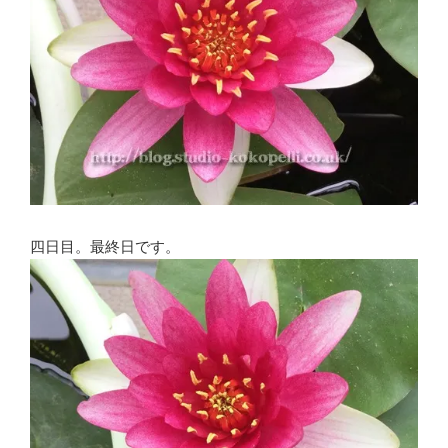
四日目。最終日です。