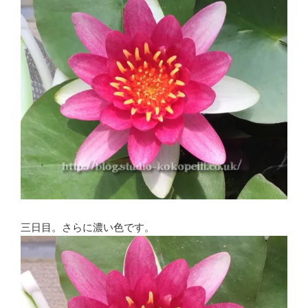
三日目。さらに濃い色です。