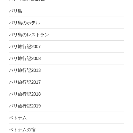
バリ島
バリ島のホテル
バリ島のレストラン
バリ旅行記2007
バリ旅行記2008
バリ旅行記2013
バリ旅行記2017
バリ旅行記2018
バリ旅行記2019
ベトナム
ベトナムの宿