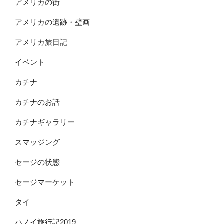
アメリカの街
アメリカの遺跡・壁画
アメリカ旅日記
イベント
カチナ
カチナのお話
カチナギャラリー
スマッジング
セージの状態
セージマーケット
タイ
ハノイ旅行記2019