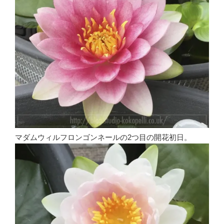
マダムウィルフロンゴンネールの2つ目の開花初日。