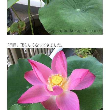
2日目。蓮らしくなってきました。