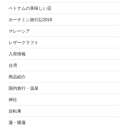
ベトナムの美味しい店
ホーチミン旅行記2018
マレーシア
レザークラフト
入荷情報
台湾
商品紹介
国内旅行・温泉
神社
自転車
蓮・睡蓮